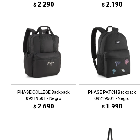
2.290
2.190
$
$
PHASE COLLEGE Backpack
PHASE PATCH Backpack
09219501 - Negro
09219601 - Negro
2.690
1.990
$
$