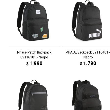
Phase Patch Backpack
PHASE Backpack 09116401 
09116101 - Negro
Negro
1.990
1.790
$
$