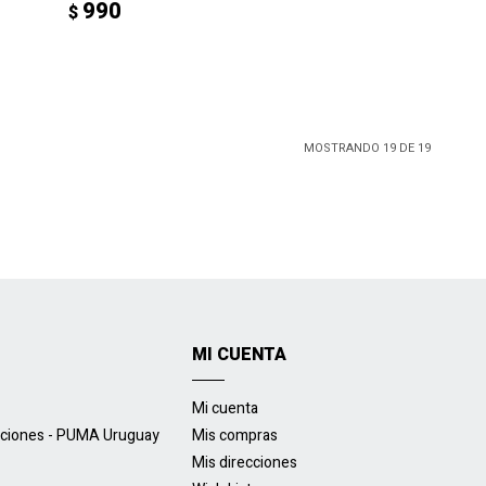
990
$
MOSTRANDO
19
DE
19
MI CUENTA
Mi cuenta
uciones - PUMA Uruguay
Mis compras
Mis direcciones