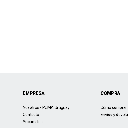
EMPRESA
COMPRA
Nosotros - PUMA Uruguay
Cómo comprar
Contacto
Envíos y devol
Sucursales