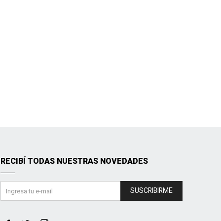
RECIBÍ TODAS NUESTRAS NOVEDADES
SUSCRIBIRME