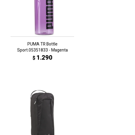
PUMA TR Bottle
Sport.05351833 - Magenta
1.290
$