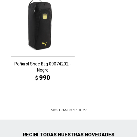
Peñarol Shoe Bag 09074202 -
Negro
990
$
MOSTRANDO
27
DE
27
RECIBÍ TODAS NUESTRAS NOVEDADES