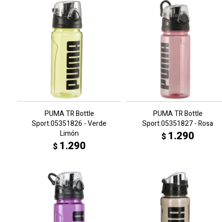
PUMA TR Bottle
PUMA TR Bottle
Sport.05351826 - Verde
Sport.05351827 - Rosa
Limón
1.290
$
1.290
$