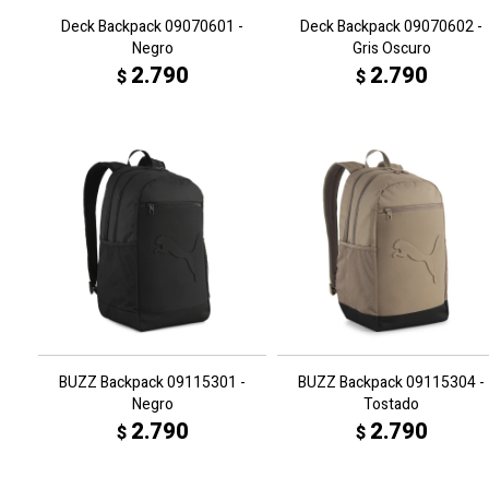
Deck Backpack 09070601 -
Deck Backpack 09070602 -
Negro
Gris Oscuro
2.790
2.790
$
$
BUZZ Backpack 09115301 -
BUZZ Backpack 09115304 -
Negro
Tostado
2.790
2.790
$
$