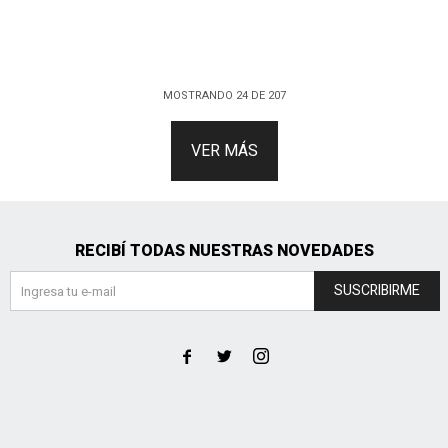
MOSTRANDO
24
DE
207
VER MÁS
RECIBÍ TODAS NUESTRAS NOVEDADES
SUSCRIBIRME


