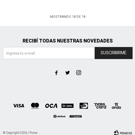
MOSTRANDO
18
DE
18
RECIBÍ TODAS NUESTRAS NOVEDADES
SUSCRIBIRME



© Copyright 2026 / Puma