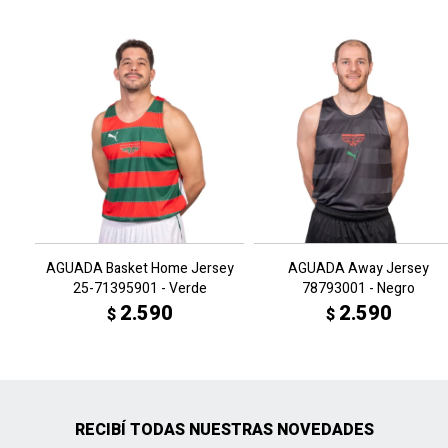
AGUADA Basket Home Jersey
AGUADA Away Jersey
25-71395901 - Verde
78793001 - Negro
2.590
2.590
$
$
RECIBÍ TODAS NUESTRAS NOVEDADES