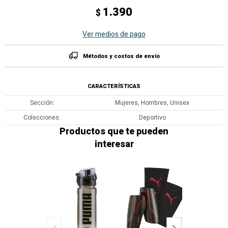
1.390
$
Ver medios de pago
Métodos y costos de envío
CARACTERÍSTICAS
Sección
Mujeres, Hombres, Unisex
Colecciones
Deportivo
Productos que te pueden
interesar