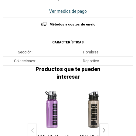
Ver medios de pago
Métodos y costos de envío
CARACTERÍSTICAS
Sección
Hombres
Colecciones
Deportivo
Productos que te pueden
interesar