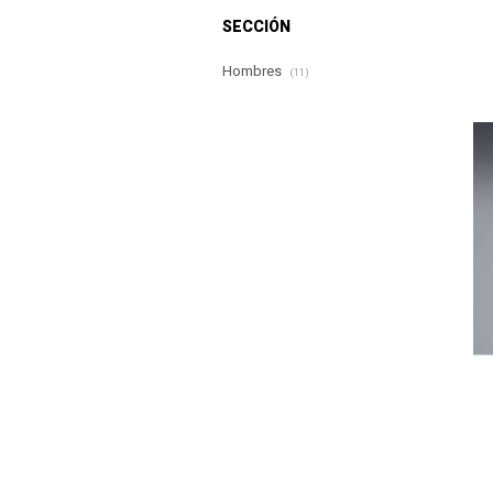
SECCIÓN
Hombres
(11)