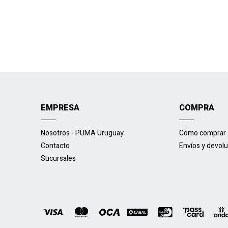
EMPRESA
COMPRA
Nosotros - PUMA Uruguay
Cómo comprar
Contacto
Envíos y devol
Sucursales