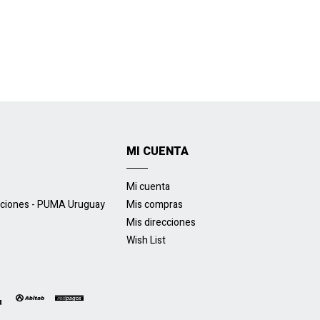
MI CUENTA
Mi cuenta
uciones - PUMA Uruguay
Mis compras
Mis direcciones
Wish List