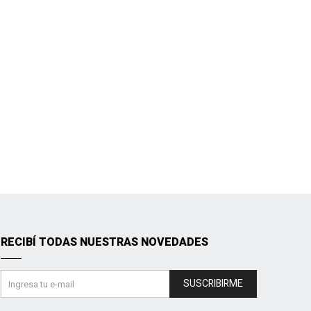
RECIBÍ TODAS NUESTRAS NOVEDADES
SUSCRIBIRME