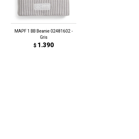
MAPF 1 BB Beanie 02481602 -
Gris
1.390
$