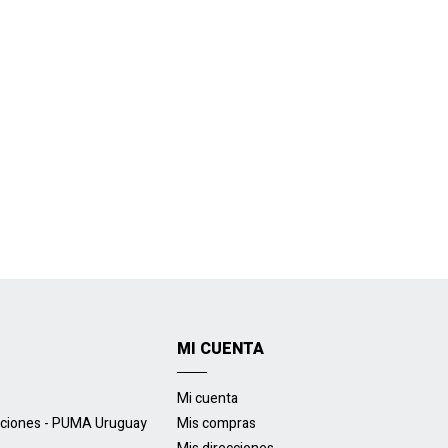
MI CUENTA
Mi cuenta
uciones - PUMA Uruguay
Mis compras