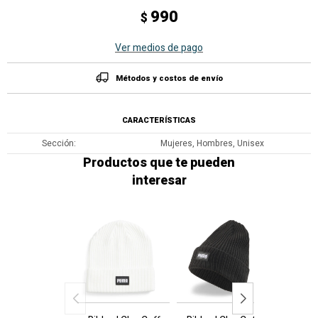
990
$
Ver medios de pago
Métodos y costos de envío
CARACTERÍSTICAS
Sección
Mujeres, Hombres, Unisex
Productos que te pueden
interesar