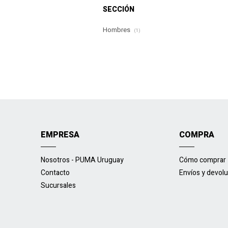
SECCIÓN
Hombres
(1)
EMPRESA
COMPRA
Nosotros - PUMA Uruguay
Cómo comprar
Contacto
Envíos y devol
Sucursales