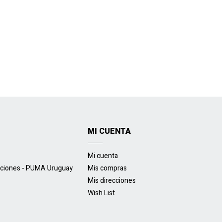
MI CUENTA
Mi cuenta
uciones - PUMA Uruguay
Mis compras
Mis direcciones
Wish List