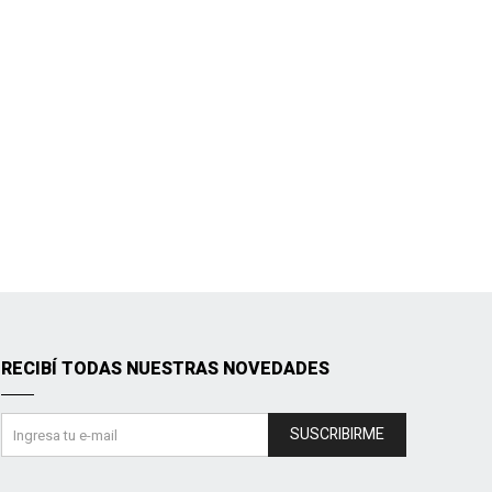
RECIBÍ TODAS NUESTRAS NOVEDADES
SUSCRIBIRME