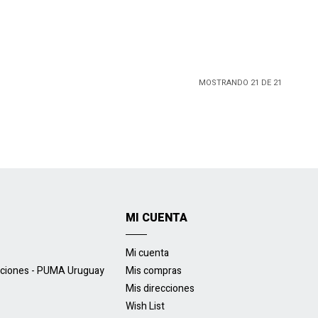
MOSTRANDO
21
DE
21
MI CUENTA
Mi cuenta
uciones - PUMA Uruguay
Mis compras
Mis direcciones
Wish List