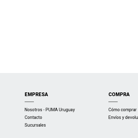
EMPRESA
COMPRA
Nosotros - PUMA Uruguay
Cómo comprar
Contacto
Envíos y devol
Sucursales