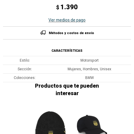
1.390
$
Ver medios de pago
Métodos y costos de envío
CARACTERÍSTICAS
Estilo
Motorsport
Sección
Mujeres, Hombres, Unisex
Colecciones
BMW
Productos que te pueden
interesar