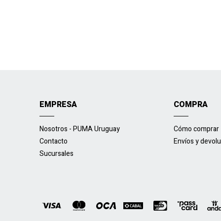
EMPRESA
COMPRA
Nosotros - PUMA Uruguay
Cómo comprar
Contacto
Envíos y devol
Sucursales