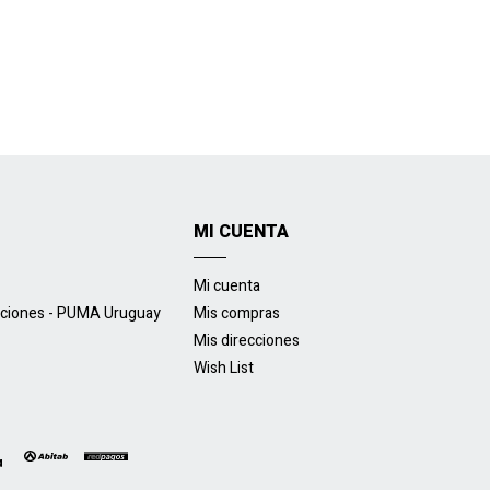
MI CUENTA
Mi cuenta
uciones - PUMA Uruguay
Mis compras
Mis direcciones
Wish List