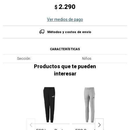
2.290
$
Ver medios de pago
Métodos y costos de envío
CARACTERÍSTICAS
Sección
Niños
Productos que te pueden
interesar