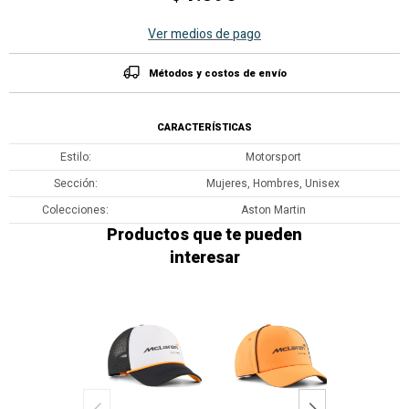
Ver medios de pago
Métodos y costos de envío
CARACTERÍSTICAS
Estilo
Motorsport
Sección
Mujeres, Hombres, Unisex
Colecciones
Aston Martin
Productos que te pueden
interesar