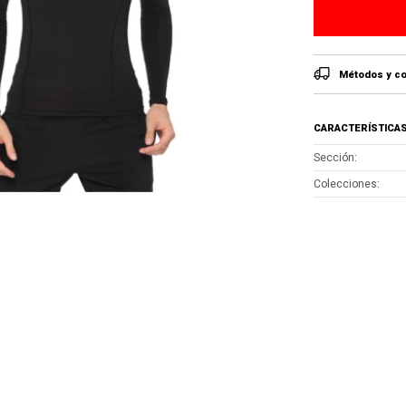
Métodos y co
CARACTERÍSTICA
Sección
Colecciones