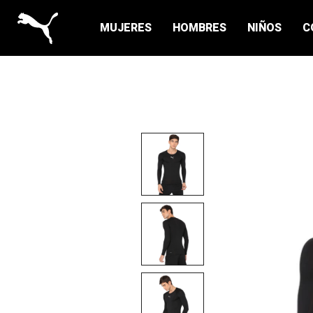
MUJERES
HOMBRES
NIÑOS
C