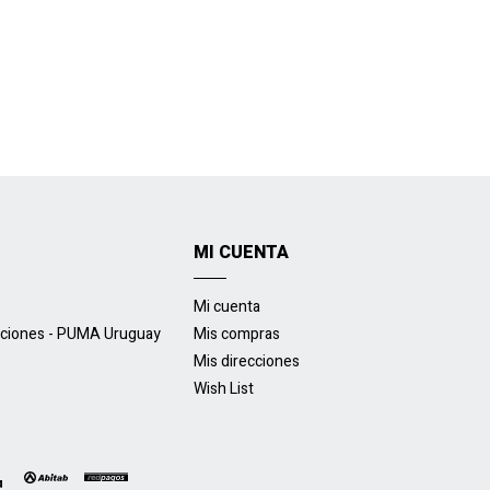
MI CUENTA
Mi cuenta
uciones - PUMA Uruguay
Mis compras
Mis direcciones
Wish List