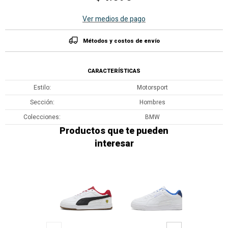
Ver medios de pago
Métodos y costos de envío
CARACTERÍSTICAS
Estilo
Motorsport
Sección
Hombres
Colecciones
BMW
Productos que te pueden
interesar