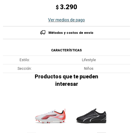
3.290
$
Ver medios de pago
Métodos y costos de envío
CARACTERÍSTICAS
Estilo
Lifestyle
Sección
Niños
Productos que te pueden
interesar