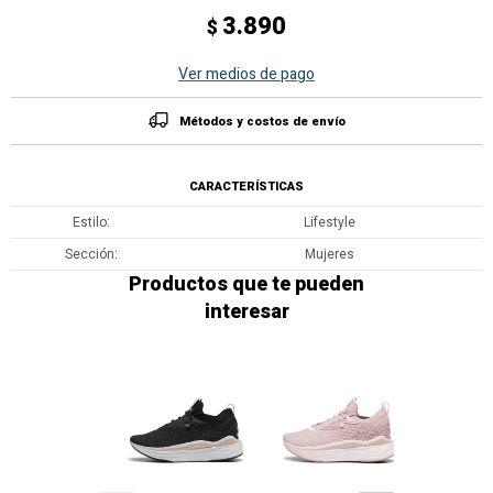
3.890
$
Ver medios de pago
Métodos y costos de envío
CARACTERÍSTICAS
Estilo
Lifestyle
Sección
Mujeres
Productos que te pueden
interesar