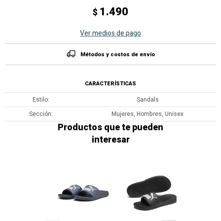
1.490
$
Ver medios de pago
Métodos y costos de envío
CARACTERÍSTICAS
Estilo
Sandals
Sección
Mujeres, Hombres, Unisex
Productos que te pueden
interesar