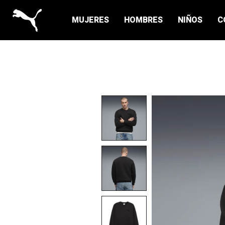
MUJERES
HOMBRES
NIÑOS
C