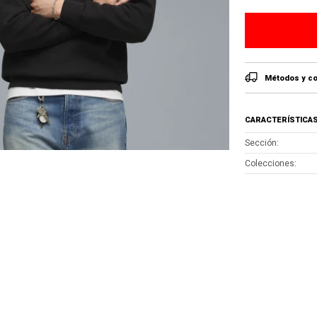
Métodos y co
CARACTERÍSTICA
Sección
Colecciones