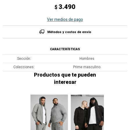
3.490
$
Ver medios de pago
Métodos y costos de envío
CARACTERÍSTICAS
Sección
Hombres
Colecciones
Prime masculino
Productos que te pueden
interesar