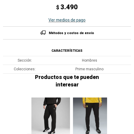
3.490
$
Ver medios de pago
Métodos y costos de envío
CARACTERÍSTICAS
Sección
Hombres
Colecciones
Prime masculino
Productos que te pueden
interesar