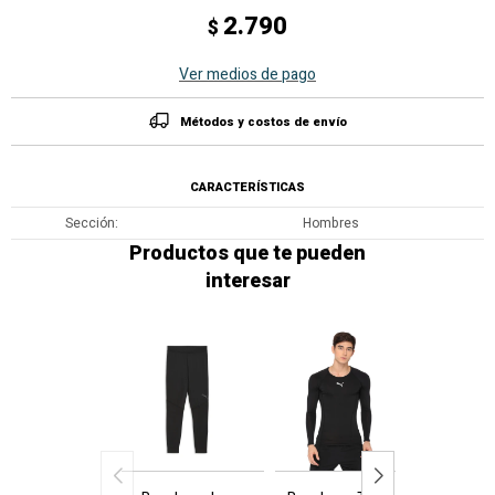
2.790
$
Ver medios de pago
Métodos y costos de envío
CARACTERÍSTICAS
Sección
Hombres
Productos que te pueden
interesar