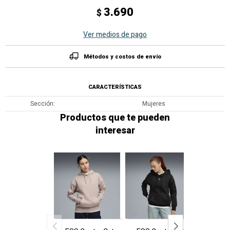
3.690
$
Ver medios de pago
Métodos y costos de envío
CARACTERÍSTICAS
Sección
Mujeres
Productos que te pueden
interesar