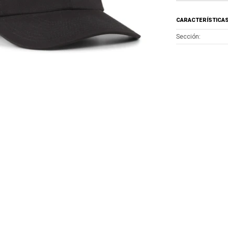
CARACTERÍSTICA
Sección