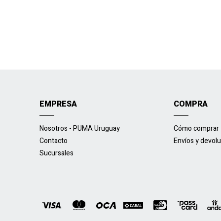
EMPRESA
COMPRA
Nosotros - PUMA Uruguay
Cómo comprar
Contacto
Envíos y devol
Sucursales