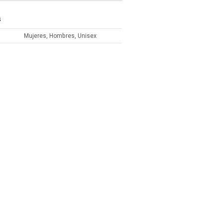
S
Mujeres, Hombres, Unisex