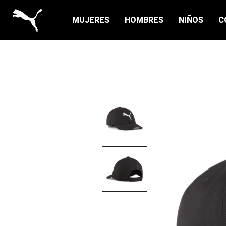
MUJERES
HOMBRES
NIÑOS
C