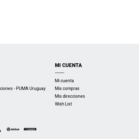
MI CUENTA
Mi cuenta
uciones - PUMA Uruguay
Mis compras
Mis direcciones
Wish List