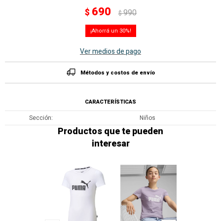
690
$
990
$
30
Ver medios de pago
Métodos y costos de envío
CARACTERÍSTICAS
Sección
Niños
Productos que te pueden
interesar