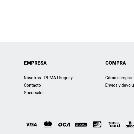
EMPRESA
COMPRA
Nosotros - PUMA Uruguay
Cómo comprar
Contacto
Envíos y devol
Sucursales