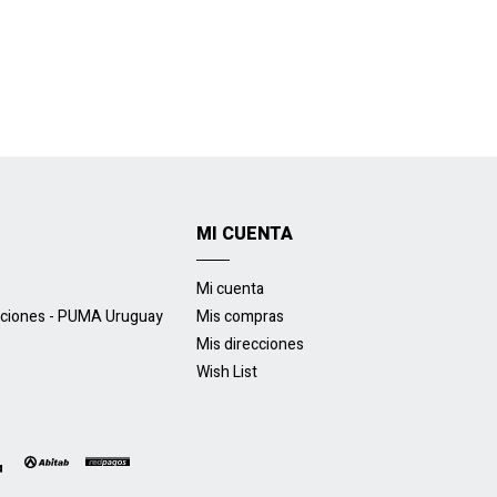
MI CUENTA
Mi cuenta
uciones - PUMA Uruguay
Mis compras
Mis direcciones
Wish List