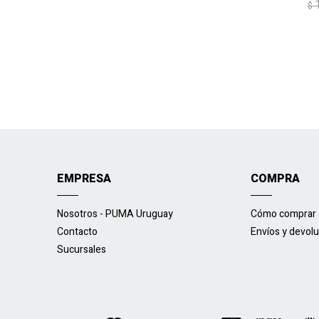
$
EMPRESA
COMPRA
Nosotros - PUMA Uruguay
Cómo comprar
Contacto
Envíos y devol
Sucursales