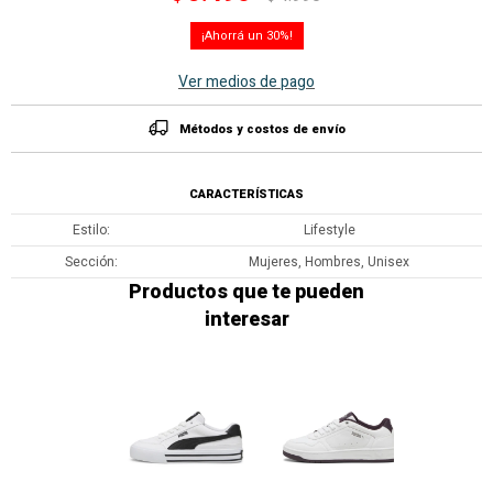
30
Ver medios de pago
Métodos y costos de envío
CARACTERÍSTICAS
Estilo
Lifestyle
Sección
Mujeres, Hombres, Unisex
Productos que te pueden
interesar