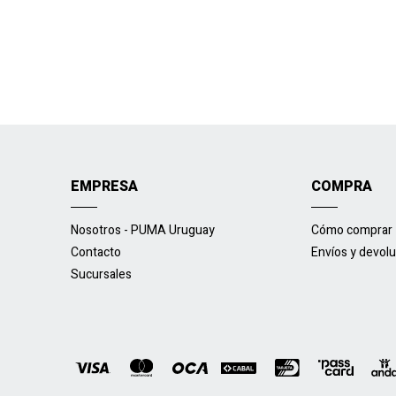
EMPRESA
COMPRA
Nosotros - PUMA Uruguay
Cómo comprar
Contacto
Envíos y devol
Sucursales