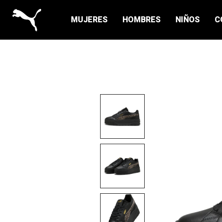
MUJERES
HOMBRES
NIÑOS
C