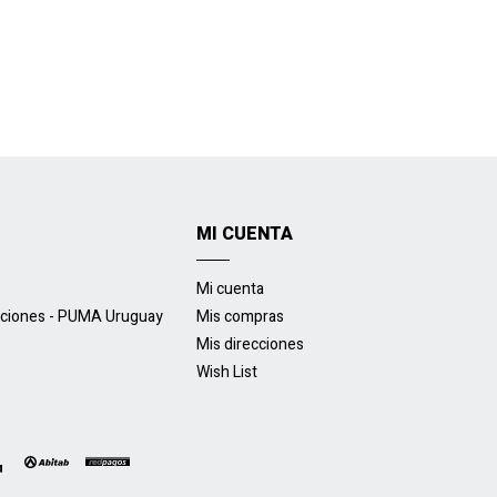
MI CUENTA
Mi cuenta
uciones - PUMA Uruguay
Mis compras
Mis direcciones
Wish List