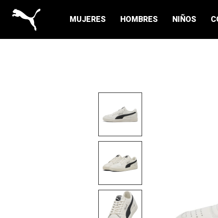
MUJERES
HOMBRES
NIÑOS
C