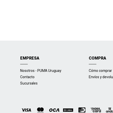
EMPRESA
COMPRA
Nosotros - PUMA Uruguay
Cómo comprar
Contacto
Envíos y devol
Sucursales