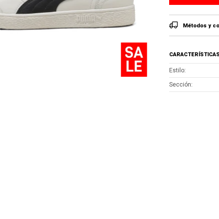
Métodos y co
CARACTERÍSTICA
Estilo
Sección