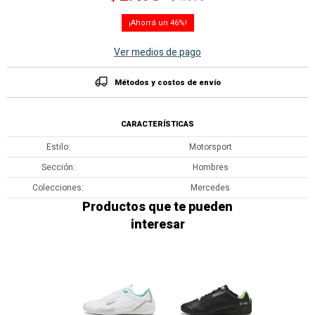
46
Ver medios de pago
Métodos y costos de envío
CARACTERÍSTICAS
Estilo
Motorsport
Sección
Hombres
Colecciones
Mercedes
Productos que te pueden
interesar