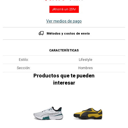
25
Ver medios de pago
Métodos y costos de envío
CARACTERÍSTICAS
Estilo
Lifestyle
Sección
Hombres
Productos que te pueden
interesar