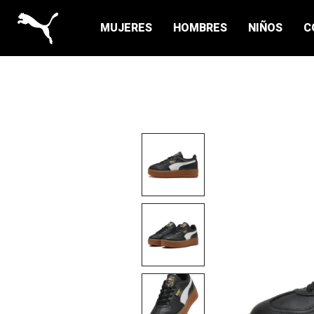
MUJERES
HOMBRES
NIÑOS
C