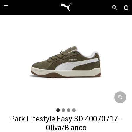

Park Lifestyle Easy SD 40070717 -
Oliva/Blanco