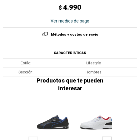
4.990
$
Ver medios de pago
Métodos y costos de envío
CARACTERÍSTICAS
Estilo
Lifestyle
Sección
Hombres
Productos que te pueden
interesar