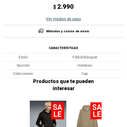
2.990
$
Ver medios de pago
Métodos y costos de envío
CARACTERÍSTICAS
Estilo
Fútbol/Básquet
Sección
Hombres
Colecciones
Cap
Productos que te pueden
interesar