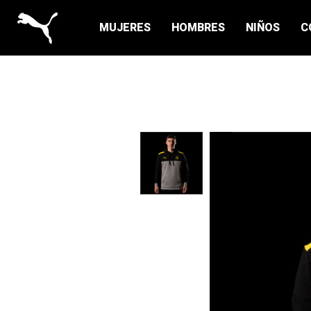
MUJERES
HOMBRES
NIÑOS
C