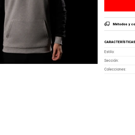
Métodos y co
CARACTERÍSTICA
Estilo
Sección
Colecciones