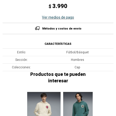
3.990
$
Ver medios de pago
Métodos y costos de envío
CARACTERÍSTICAS
Estilo
Fútbol/Básquet
Sección
Hombres
Colecciones
Cap
Productos que te pueden
interesar