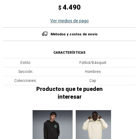
4.490
$
Ver medios de pago
Métodos y costos de envío
CARACTERÍSTICAS
Estilo
Fútbol/Básquet
Sección
Hombres
Colecciones
Cap
Productos que te pueden
interesar