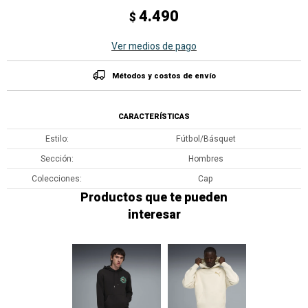
4.490
$
Ver medios de pago
Métodos y costos de envío
CARACTERÍSTICAS
Estilo
Fútbol/Básquet
Sección
Hombres
Colecciones
Cap
Productos que te pueden
interesar