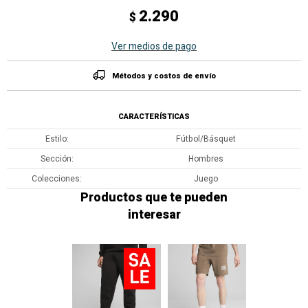
2.290
$
Ver medios de pago
Métodos y costos de envío
CARACTERÍSTICAS
Estilo
Fútbol/Básquet
Sección
Hombres
Colecciones
Juego
Productos que te pueden
interesar