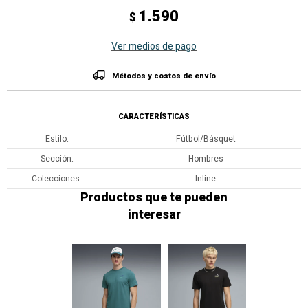
1.590
$
Ver medios de pago
Métodos y costos de envío
CARACTERÍSTICAS
Estilo
Fútbol/Básquet
Sección
Hombres
Colecciones
Inline
Productos que te pueden
interesar