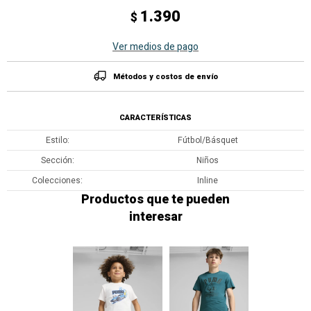
1.390
$
Ver medios de pago
Métodos y costos de envío
CARACTERÍSTICAS
Estilo
Fútbol/Básquet
Sección
Niños
Colecciones
Inline
Productos que te pueden
interesar