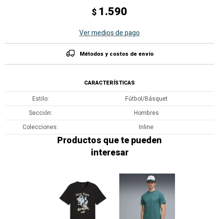
1.590
$
Ver medios de pago
Métodos y costos de envío
CARACTERÍSTICAS
Estilo
Fútbol/Básquet
Sección
Hombres
Colecciones
Inline
Productos que te pueden
interesar