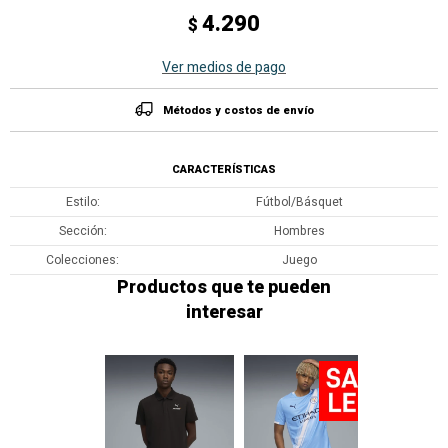
4.290
$
Ver medios de pago
Métodos y costos de envío
CARACTERÍSTICAS
Estilo
Fútbol/Básquet
Sección
Hombres
Colecciones
Juego
Productos que te pueden
interesar